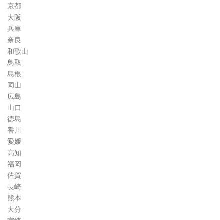
京都
大阪
兵庫
奈良
和歌山
鳥取
島根
岡山
広島
山口
徳島
香川
愛媛
高知
福岡
佐賀
長崎
熊本
大分