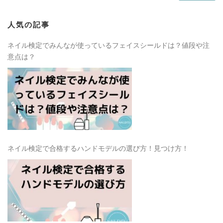
人気の記事
ネイル検定でみんなが使っているフェイスシールドは？値段や注
意点は？
ネイル検定で合格するハンドモデルの選び方！見つけ方！