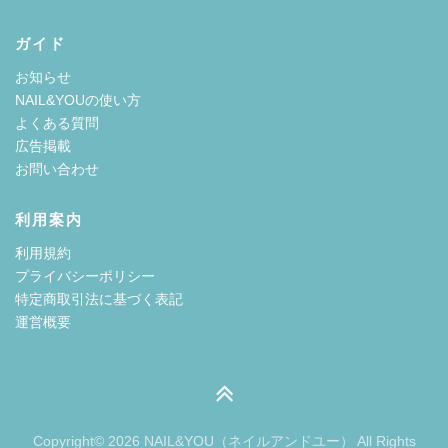
ガイド
お知らせ
NAIL&YOUの使い方
よくある質問
広告掲載
お問い合わせ
利用案内
利用規約
プライバシーポリシー
特定商取引法に基づく表記
運営概要
Copyright© 2026 NAIL&YOU（ネイルアンドユー） All Rights