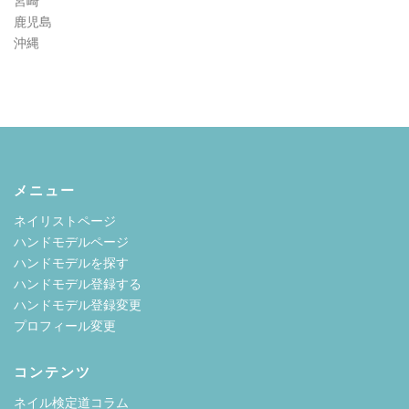
宮崎
鹿児島
沖縄
メニュー
ネイリストページ
ハンドモデルページ
ハンドモデルを探す
ハンドモデル登録する
ハンドモデル登録変更
プロフィール変更
コンテンツ
ネイル検定道コラム