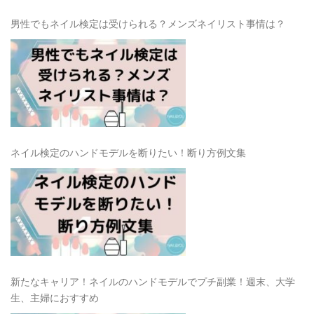
男性でもネイル検定は受けられる？メンズネイリスト事情は？
ネイル検定のハンドモデルを断りたい！断り方例文集
新たなキャリア！ネイルのハンドモデルでプチ副業！週末、大学
生、主婦におすすめ