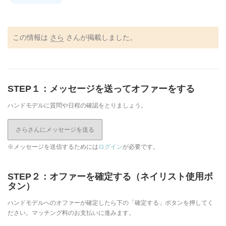
この情報は
さら
さんが掲載しました。
STEP１：メッセージを送ってオファーをする
ハンドモデルに質問や日程の確認をとりましょう。
さらさんにメッセージを送る
※メッセージを送信するためには
ログイン
が必要です。
STEP２：オファーを確定する（ネイリスト使用ボ
タン）
ハンドモデルへのオファーが確定したら下の「確定する」ボタンを押してく
ださい。マッチング料のお支払いに進みます。