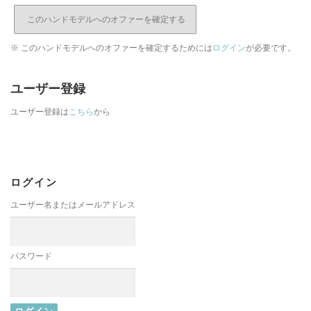
※ このハンドモデルへのオファーを確定するためには
ログイン
が必要です。
ユーザー登録
ユーザー登録は
こちら
から
ログイン
ユーザー名またはメールアドレス
パスワード