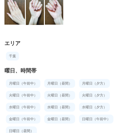
エリア
千葉
曜日、時間帯
月曜日（午前中）
月曜日（昼間）
月曜日（夕方）
火曜日（午前中）
火曜日（昼間）
火曜日（夕方）
水曜日（午前中）
水曜日（昼間）
水曜日（夕方）
金曜日（午前中）
金曜日（昼間）
日曜日（午前中）
日曜日（昼間）