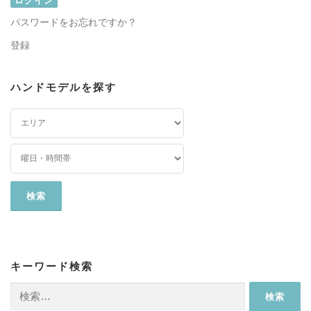
パスワードをお忘れですか？
登録
ハンドモデルを探す
キーワード検索
検
索: