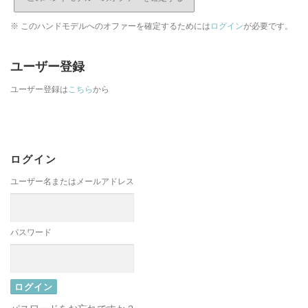
※ このハンドモデルへのオファーを確定するためには
ログイン
が必要です。
ユーザー登録
ユーザー登録は
こちら
から
ログイン
ユーザー名またはメールアドレス
パスワード