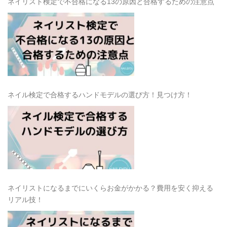
ネイリスト検定で不合格になる13の原因と合格するための注意点
ネイル検定で合格するハンドモデルの選び方！見つけ方！
ネイリストになるまでにいくらお金がかかる？費用を安く抑える
リアル技！