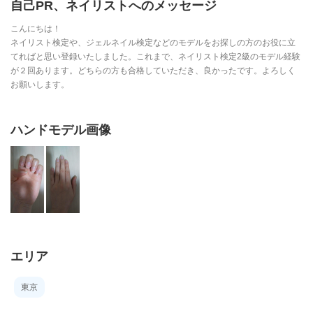
自己PR、ネイリストへのメッセージ
こんにちは！
ネイリスト検定や、ジェルネイル検定などのモデルをお探しの方のお役に立
てればと思い登録いたしました。これまで、ネイリスト検定2級のモデル経験
が２回あります。どちらの方も合格していただき、良かったです。よろしく
お願いします。
ハンドモデル画像
エリア
東京