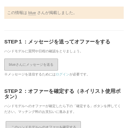
この情報は
blue
さんが掲載しました。
STEP１：メッセージを送ってオファーをする
ハンドモデルに質問や日程の確認をとりましょう。
blueさんにメッセージを送る
※メッセージを送信するためには
ログイン
が必要です。
STEP２：オファーを確定する（ネイリスト使用ボ
タン）
ハンドモデルへのオファーが確定したら下の「確定する」ボタンを押してく
ださい。マッチング料のお支払いに進みます。