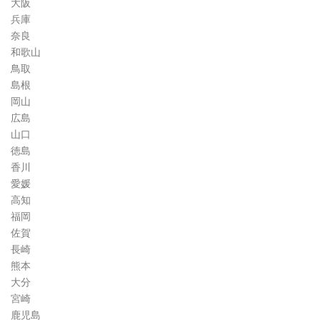
大阪
兵庫
奈良
和歌山
鳥取
島根
岡山
広島
山口
徳島
香川
愛媛
高知
福岡
佐賀
長崎
熊本
大分
宮崎
鹿児島