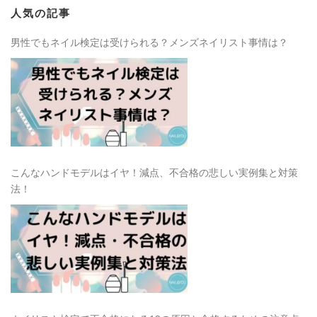
人気の記事
男性でもネイル検定は受けられる？メンズネイリスト事情は？
こんなハンドモデルはイヤ！減点、不合格の悲しい実例集と対策
法！