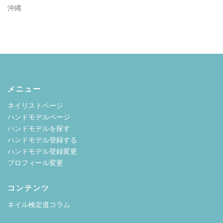
沖縄
メニュー
ネイリストページ
ハンドモデルページ
ハンドモデルを探す
ハンドモデル登録する
ハンドモデル登録変更
プロフィール変更
コンテンツ
ネイル検定道コラム