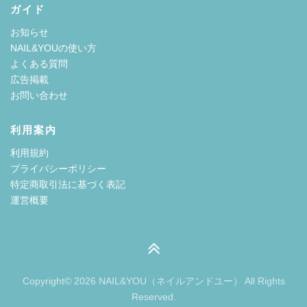
ガイド
お知らせ
NAIL&YOUの使い方
よくある質問
広告掲載
お問い合わせ
利用案内
利用規約
プライバシーポリシー
特定商取引法に基づく表記
運営概要
Copyright© 2026 NAIL&YOU（ネイルアンドユー） All Rights
Reserved.