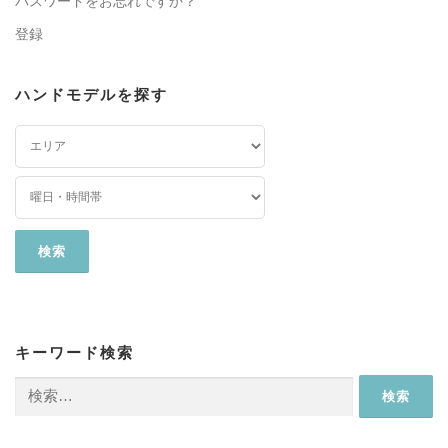
パスワードをお忘れですか？
登録
ハンドモデルを探す
キーワード検索
検
索: