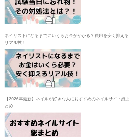
ネイリストになるまでにいくらお金がかかる？費用を安く抑える
リアル技！
【2026年最新】ネイルが好きな人におすすめのネイルサイト総ま
とめ