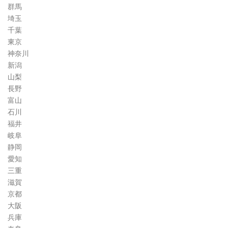
群馬
埼玉
千葉
東京
神奈川
新潟
山梨
長野
富山
石川
福井
岐阜
静岡
愛知
三重
滋賀
京都
大阪
兵庫