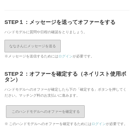
STEP１：メッセージを送ってオファーをする
ハンドモデルに質問や日程の確認をとりましょう。
ななさんにメッセージを送る
※メッセージを送信するためには
ログイン
が必要です。
STEP２：オファーを確定する（ネイリスト使用ボ
タン）
ハンドモデルへのオファーが確定したら下の「確定する」ボタンを押してく
ださい。マッチング料のお支払いに進みます。
※ このハンドモデルへのオファーを確定するためには
ログイン
が必要です。