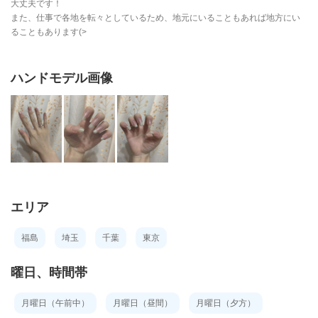
大丈夫です！
また、仕事で各地を転々としているため、地元にいることもあれば地方にい
ることもあります(>
ハンドモデル画像
エリア
福島
埼玉
千葉
東京
曜日、時間帯
月曜日（午前中）
月曜日（昼間）
月曜日（夕方）