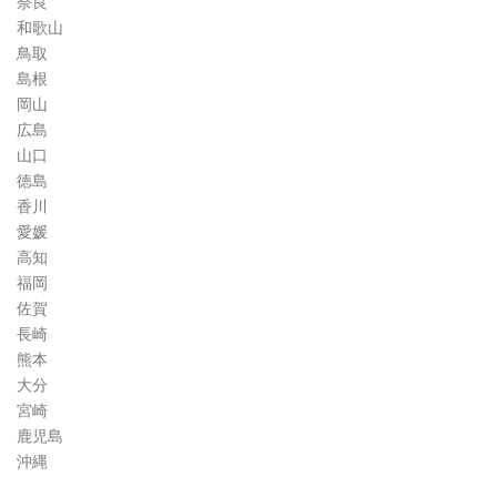
奈良
和歌山
鳥取
島根
岡山
広島
山口
徳島
香川
愛媛
高知
福岡
佐賀
長崎
熊本
大分
宮崎
鹿児島
沖縄