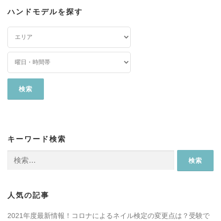
ハンドモデルを探す
キーワード検索
検
索:
人気の記事
2021年度最新情報！コロナによるネイル検定の変更点は？受験で