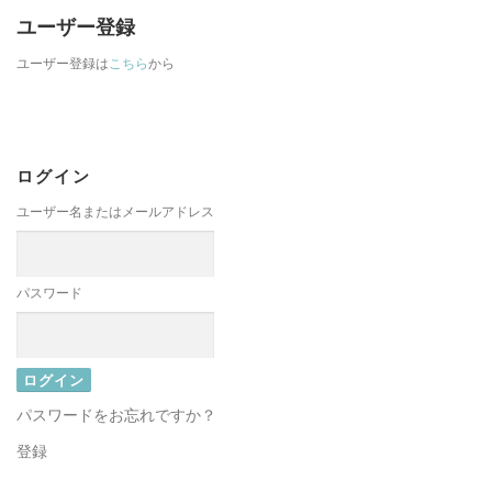
ユーザー登録
ユーザー登録は
こちら
から
ログイン
ユーザー名またはメールアドレス
パスワード
パスワードをお忘れですか？
登録