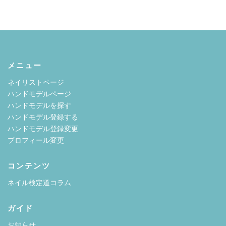
メニュー
ネイリストページ
ハンドモデルページ
ハンドモデルを探す
ハンドモデル登録する
ハンドモデル登録変更
プロフィール変更
コンテンツ
ネイル検定道コラム
ガイド
お知らせ