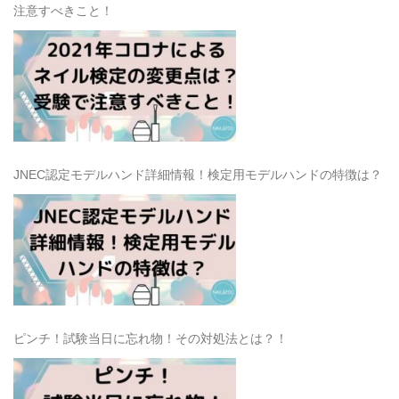
注意すべきこと！
JNEC認定モデルハンド詳細情報！検定用モデルハンドの特徴は？
ピンチ！試験当日に忘れ物！その対処法とは？！