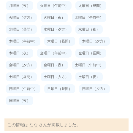
月曜日（夜）
火曜日（午前中）
火曜日（昼間）
火曜日（夕方）
火曜日（夜）
水曜日（午前中）
水曜日（昼間）
水曜日（夕方）
水曜日（夜）
木曜日（午前中）
木曜日（昼間）
木曜日（夕方）
木曜日（夜）
金曜日（午前中）
金曜日（昼間）
金曜日（夕方）
金曜日（夜）
土曜日（午前中）
土曜日（昼間）
土曜日（夕方）
土曜日（夜）
日曜日（午前中）
日曜日（昼間）
日曜日（夕方）
日曜日（夜）
この情報は
なな
さんが掲載しました。