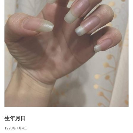
生年月日
1998年7月4日