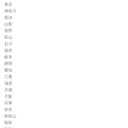
東京
神奈川
新潟
山梨
長野
富山
石川
福井
岐阜
静岡
愛知
三重
滋賀
京都
大阪
兵庫
奈良
和歌山
鳥取