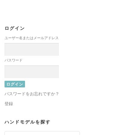
ログイン
ユーザー名またはメールアドレス
パスワード
パスワードをお忘れですか？
登録
ハンドモデルを探す