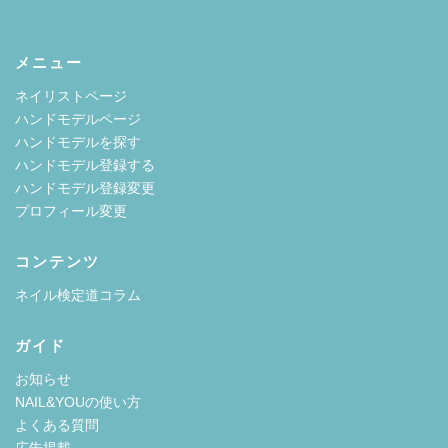
メニュー
ネイリストページ
ハンドモデルページ
ハンドモデルを探す
ハンドモデル登録する
ハンドモデル登録変更
プロフィール変更
コンテンツ
ネイル検定道コラム
ガイド
お知らせ
NAIL&YOUの使い方
よくある質問
広告掲載