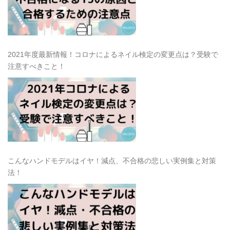
2021年度最新情報！コロナによるネイル検定の変更点は？受験で
注意すべきこと！
こんなハンドモデルはイヤ！減点、不合格の悲しい実例集と対策
法！