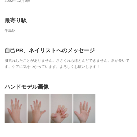
2002年12月6日
最寄り駅
牛島駅
自己PR、ネイリストへのメッセージ
肌荒れしたことがありません。ささくれもほとんどできません。爪が長いで
す。ケアに気をつかっています。よろしくお願いします！
ハンドモデル画像