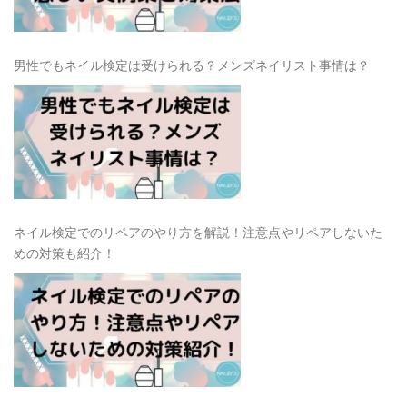
男性でもネイル検定は受けられる？メンズネイリスト事情は？
ネイル検定でのリペアのやり方を解説！注意点やリペアしないた
めの対策も紹介！