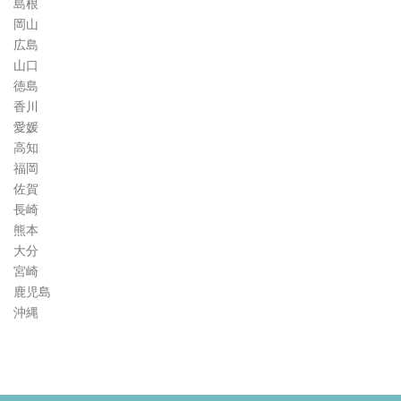
島根
岡山
広島
山口
徳島
香川
愛媛
高知
福岡
佐賀
長崎
熊本
大分
宮崎
鹿児島
沖縄