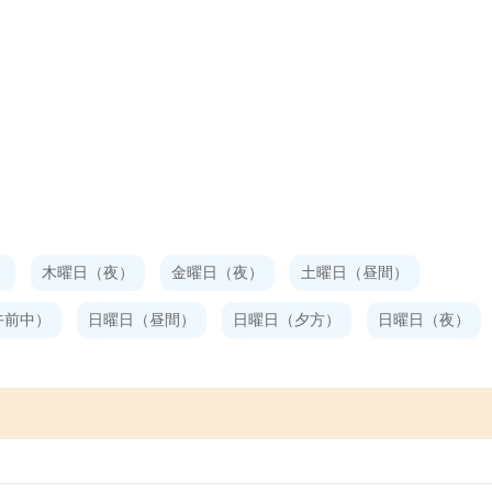
）
木曜日（夜）
金曜日（夜）
土曜日（昼間）
午前中）
日曜日（昼間）
日曜日（夕方）
日曜日（夜）