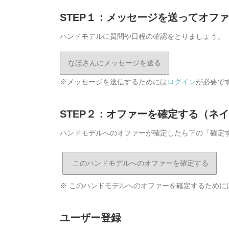
STEP１：メッセージを送ってオフ
ハンドモデルに質問や日程の確認をとりましょう。
なほさんにメッセージを送る
※メッセージを送信するためには
ログイン
が必要で
STEP２：オファーを確定する（ネ
ハンドモデルへのオファーが確定したら下の「確定
※ このハンドモデルへのオファーを確定するために
ユーザー登録