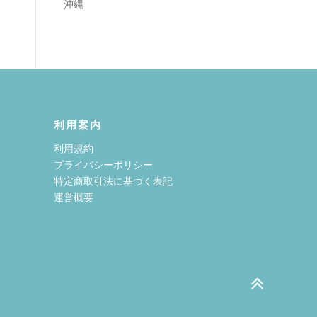
沖縄
利用案内
利用規約
プライバシーポリシー
特定商取引法に基づく表記
運営概要