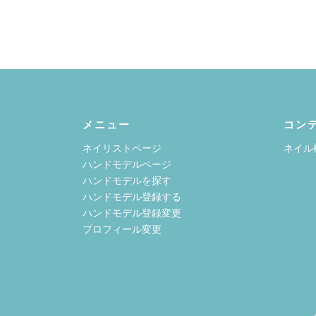
メニュー
コン
ネイリストページ
ネイル
ハンドモデルページ
ハンドモデルを探す
ハンドモデル登録する
ハンドモデル登録変更
プロフィール変更