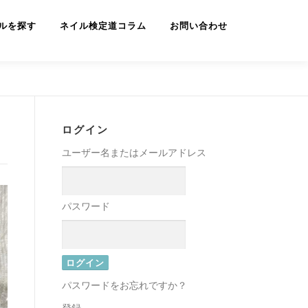
ルを探す
ネイル検定道コラム
お問い合わせ
ログイン
ユーザー名またはメールアドレス
パスワード
パスワードをお忘れですか？