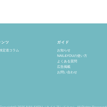
テンツ
ガイド
検定道コラム
お知らせ
NAIL&YOUの使い方
よくある質問
広告掲載
お問い合わせ