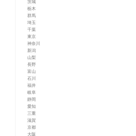
茨城
栃木
群馬
埼玉
千葉
東京
神奈川
新潟
山梨
長野
富山
石川
福井
岐阜
静岡
愛知
三重
滋賀
京都
大阪