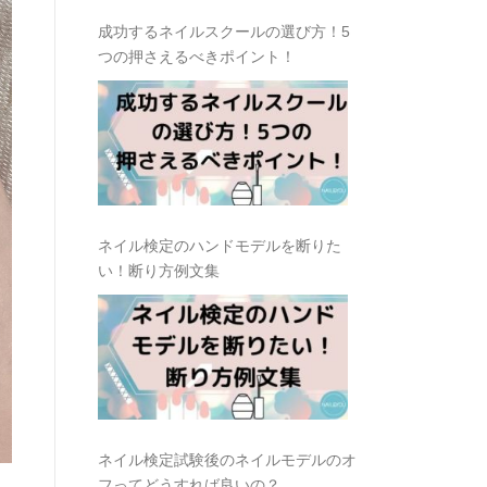
成功するネイルスクールの選び方！5
つの押さえるべきポイント！
ネイル検定のハンドモデルを断りた
い！断り方例文集
ネイル検定試験後のネイルモデルのオ
フってどうすれば良いの？