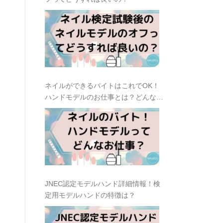
ネイルができるバイトはこれでOK！
ハンドモデルのお仕事とは？どんな種
類があるの？
JNEC認定モデルハンド詳細情報！検
定用モデルハンドの特徴は？