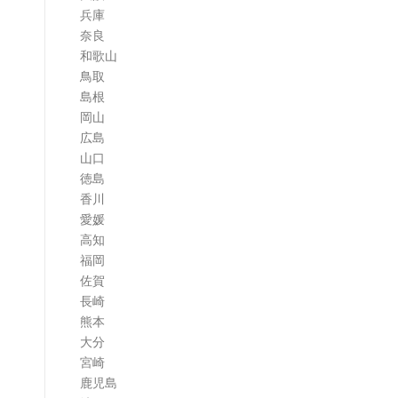
兵庫
奈良
和歌山
鳥取
島根
岡山
広島
山口
徳島
香川
愛媛
高知
福岡
佐賀
長崎
熊本
大分
宮崎
鹿児島