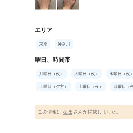
エリア
東京
神奈川
曜日、時間帯
月曜日（夜）
火曜日（夜）
水曜日（夜
土曜日（夕方）
土曜日（夜）
日曜日（
この情報は
なほ
さんが掲載しました。