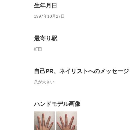
生年月日
1997年10月27日
最寄り駅
町田
自己PR、ネイリストへのメッセージ
爪が大きい
ハンドモデル画像