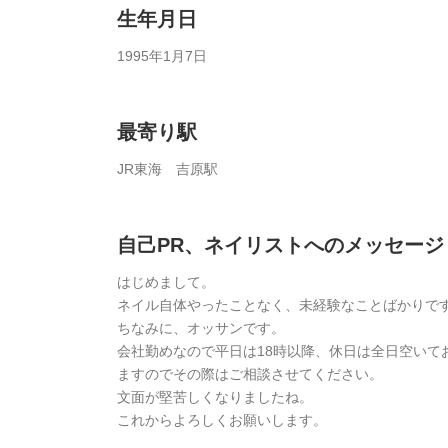
生年月日
1995年1月7日
最寄り駅
JR東海 吉原駅
自己PR、ネイリストへのメッセージ
はじめまして。
ネイル自体やったことなく、未経験なことばかりで
ちなみに、オッサンです。
会社勤めなので平日は18時以降、休日は全日空いて
ますのでその際はご相談させてください。
文面が堅苦しくなりましたね。
これからよろしくお願いします。