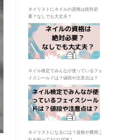
ネイリストにネイルの資格は絶対必
要？なしでも大丈夫？
ネイル検定でみんなが使っているフェ
イスシールドは？値段や注意点は？
ネイリストになるには？資格や費用こ
れを知っておけばOK！