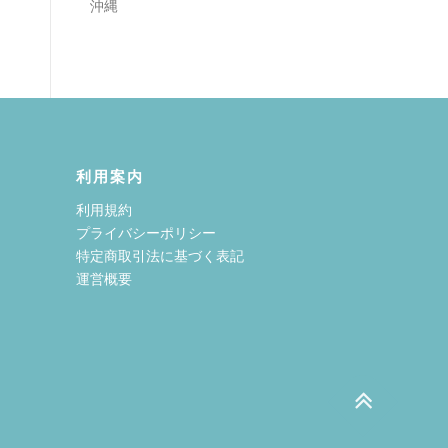
沖縄
利用案内
利用規約
プライバシーポリシー
特定商取引法に基づく表記
運営概要