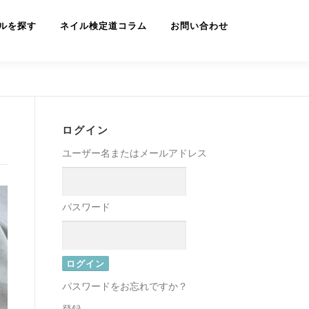
ルを探す
ネイル検定道コラム
お問い合わせ
ログイン
ユーザー名またはメールアドレス
パスワード
パスワードをお忘れですか？