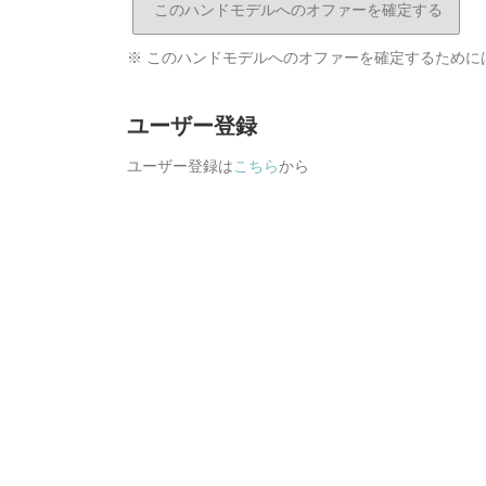
※ このハンドモデルへのオファーを確定するために
ユーザー登録
ユーザー登録は
こちら
から