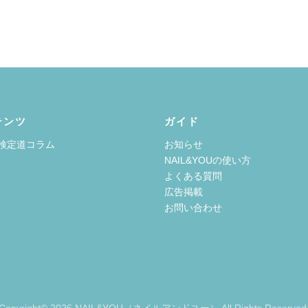
テンツ
ガイド
検定道コラム
お知らせ
NAIL&YOUの使い方
よくある質問
広告掲載
お問い合わせ