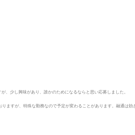
すが、少し興味があり、誰かのためになるならと思い応募しました。
おりますが、特殊な勤務なので予定が変わることがあります。融通は効