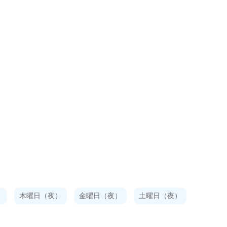
）
木曜日（夜）
金曜日（夜）
土曜日（夜）