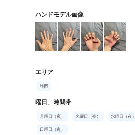
ハンドモデル画像
エリア
静岡
曜日、時間帯
月曜日（夜）
火曜日（夜）
水曜日（夜
日曜日（夜）