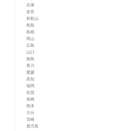
兵庫
奈良
和歌山
鳥取
島根
岡山
広島
山口
徳島
香川
愛媛
高知
福岡
佐賀
長崎
熊本
大分
宮崎
鹿児島