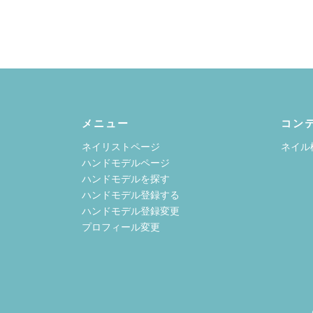
メニュー
コン
ネイリストページ
ネイル
ハンドモデルページ
ハンドモデルを探す
ハンドモデル登録する
ハンドモデル登録変更
プロフィール変更