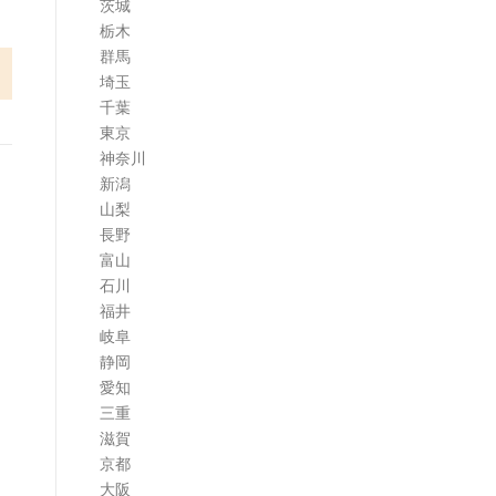
茨城
栃木
群馬
埼玉
千葉
東京
神奈川
新潟
山梨
長野
富山
石川
福井
岐阜
静岡
愛知
三重
滋賀
京都
大阪