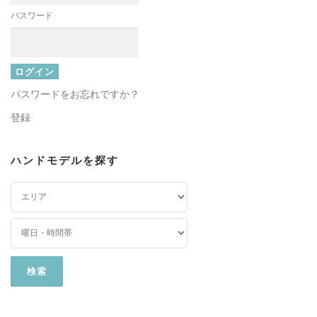
パスワード
パスワードをお忘れですか？
登録
ハンドモデルを探す