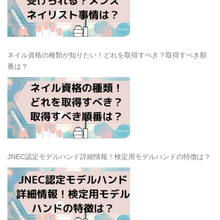
ネイル資格の種類が知りたい！どれを取得すべき？取得すべき順
番は？
JNEC認定モデルハンド詳細情報！検定用モデルハンドの特徴は？