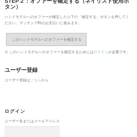
STEP２：オファーを確定する（ネイリスト使用ボ
タン）
ハンドモデルへのオファーが確定したら下の「確定する」ボタンを押してく
ださい。マッチング料のお支払いに進みます。
※ このハンドモデルへのオファーを確定するためには
ログイン
が必要です。
ユーザー登録
ユーザー登録は
こちら
から
ログイン
ユーザー名またはメールアドレス