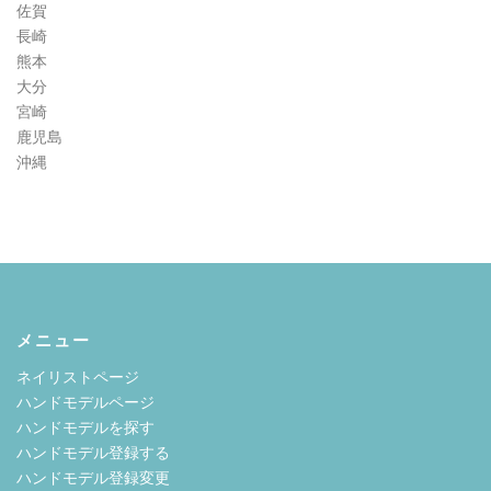
佐賀
長崎
熊本
大分
宮崎
鹿児島
沖縄
メニュー
ネイリストページ
ハンドモデルページ
ハンドモデルを探す
ハンドモデル登録する
ハンドモデル登録変更