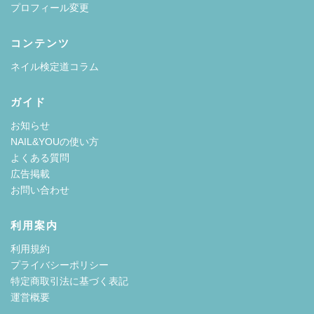
プロフィール変更
コンテンツ
ネイル検定道コラム
ガイド
お知らせ
NAIL&YOUの使い方
よくある質問
広告掲載
お問い合わせ
利用案内
利用規約
プライバシーポリシー
特定商取引法に基づく表記
運営概要