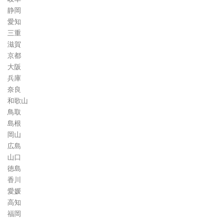
静岡
愛知
三重
滋賀
京都
大阪
兵庫
奈良
和歌山
鳥取
島根
岡山
広島
山口
徳島
香川
愛媛
高知
福岡