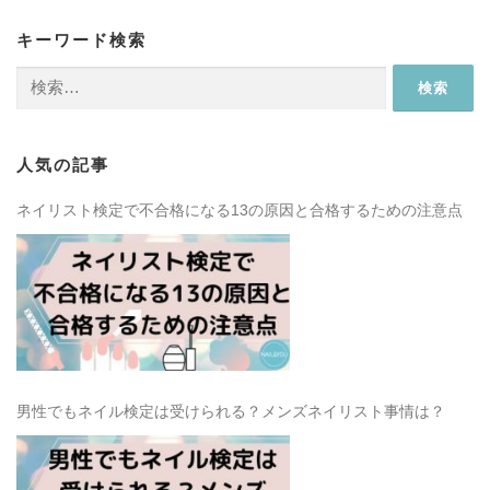
キーワード検索
検
索:
人気の記事
ネイリスト検定で不合格になる13の原因と合格するための注意点
男性でもネイル検定は受けられる？メンズネイリスト事情は？