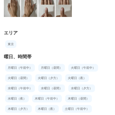
エリア
東京
曜日、時間帯
月曜日（午前中）
月曜日（昼間）
火曜日（午前中）
火曜日（昼間）
火曜日（夕方）
火曜日（夜）
水曜日（午前中）
水曜日（昼間）
水曜日（夕方）
水曜日（夜）
木曜日（午前中）
木曜日（昼間）
木曜日（夕方）
木曜日（夜）
土曜日（午前中）