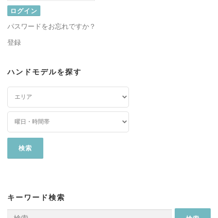
パスワードをお忘れですか？
登録
ハンドモデルを探す
キーワード検索
検