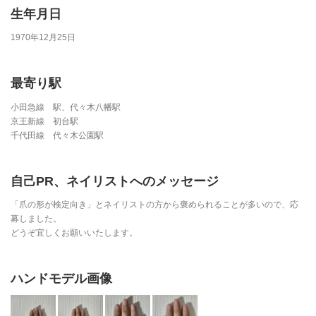
生年月日
1970年12月25日
最寄り駅
小田急線 駅、代々木八幡駅
京王新線 初台駅
千代田線 代々木公園駅
自己PR、ネイリストへのメッセージ
「爪の形が検定向き」とネイリストの方から褒められることが多いので、応
募しました。
どうぞ宜しくお願いいたします。
ハンドモデル画像