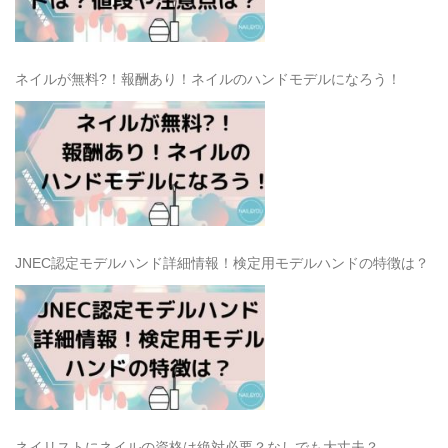
ネイルが無料?！報酬あり！ネイルのハンドモデルになろう！
JNEC認定モデルハンド詳細情報！検定用モデルハンドの特徴は？
ネイリストにネイルの資格は絶対必要？なしでも大丈夫？