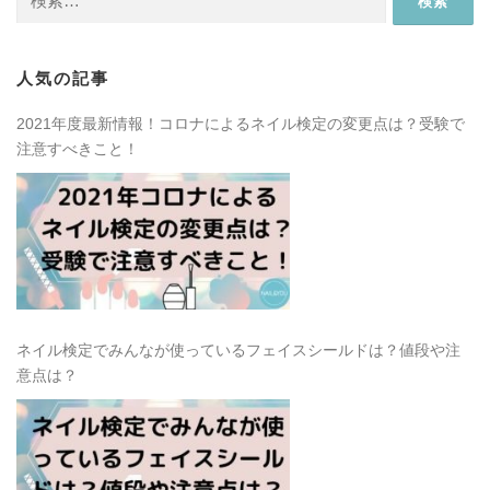
索:
人気の記事
2021年度最新情報！コロナによるネイル検定の変更点は？受験で
注意すべきこと！
ネイル検定でみんなが使っているフェイスシールドは？値段や注
意点は？