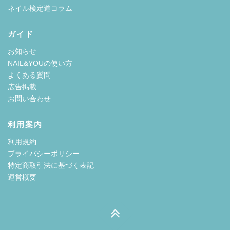
ネイル検定道コラム
ガイド
お知らせ
NAIL&YOUの使い方
よくある質問
広告掲載
お問い合わせ
利用案内
利用規約
プライバシーポリシー
特定商取引法に基づく表記
運営概要