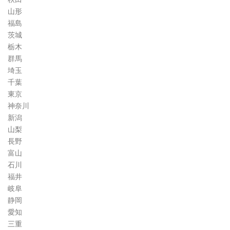
山形
福島
茨城
栃木
群馬
埼玉
千葉
東京
神奈川
新潟
山梨
長野
富山
石川
福井
岐阜
静岡
愛知
三重