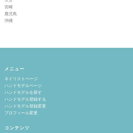
大分
宮崎
鹿児島
沖縄
メニュー
ネイリストページ
ハンドモデルページ
ハンドモデルを探す
ハンドモデル登録する
ハンドモデル登録変更
プロフィール変更
コンテンツ