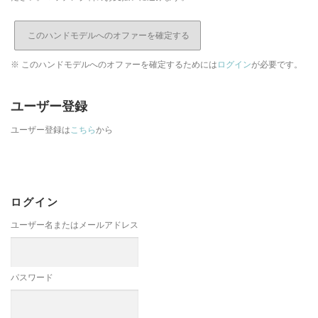
※ このハンドモデルへのオファーを確定するためには
ログイン
が必要です。
ユーザー登録
ユーザー登録は
こちら
から
ログイン
ユーザー名またはメールアドレス
パスワード