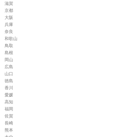
滋賀
京都
大阪
兵庫
奈良
和歌山
鳥取
島根
岡山
広島
山口
徳島
香川
愛媛
高知
福岡
佐賀
長崎
熊本