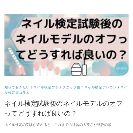
知っておきたい！ネイル検定プチテクニック集
/
ネイル検定アレコレ
/
ネイ
ル検定道コラム
ネイル検定試験後のネイルモデルのオフ
ってどうすれば良いの？
ネイル検定の受験が終わると、これまでの練習の大変さや試験の緊 …