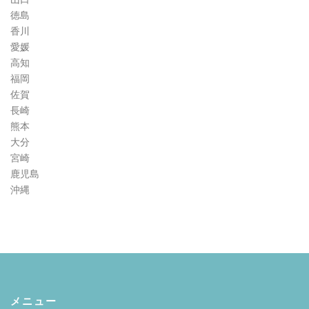
徳島
香川
愛媛
高知
福岡
佐賀
長崎
熊本
大分
宮崎
鹿児島
沖縄
メニュー