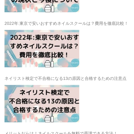
2022年:東京で安いおすすめネイルスクールは？費用を徹底比較！
ネイリスト検定で不合格になる13の原因と合格するための注意点
メリットだらけ！ネイルスクールを無料で受講できる方法！