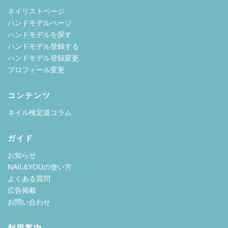
ネイリストページ
ハンドモデルページ
ハンドモデルを探す
ハンドモデル登録する
ハンドモデル登録変更
プロフィール変更
コンテンツ
ネイル検定道コラム
ガイド
お知らせ
NAIL&YOUの使い方
よくある質問
広告掲載
お問い合わせ
利用案内