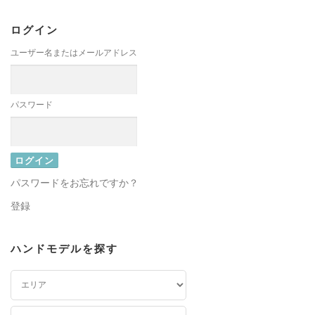
ログイン
ユーザー名またはメールアドレス
パスワード
パスワードをお忘れですか？
登録
ハンドモデルを探す