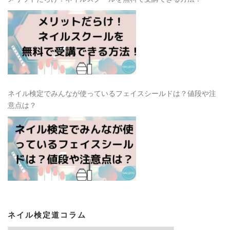
ネイル検定でみんなが使っているフェイスシールドは？値段や注
意点は？
ネイル検定道コラム