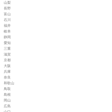
山梨
長野
富山
石川
福井
岐阜
静岡
愛知
三重
滋賀
京都
大阪
兵庫
奈良
和歌山
鳥取
島根
岡山
広島
山口