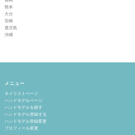
熊本
大分
宮崎
鹿児島
沖縄
メニュー
ネイリストページ
ハンドモデルページ
ハンドモデルを探す
ハンドモデル登録する
ハンドモデル登録変更
プロフィール変更