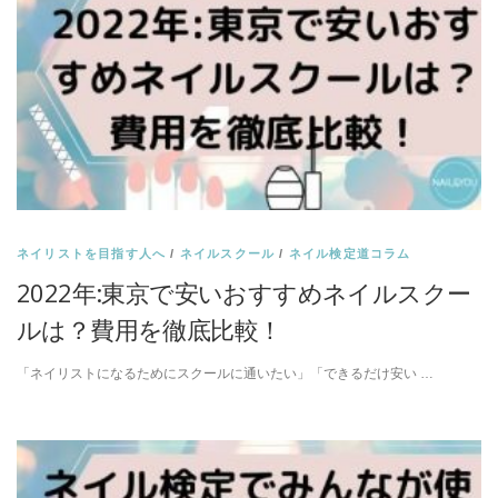
ネイリストを目指す人へ
/
ネイルスクール
/
ネイル検定道コラム
2022年:東京で安いおすすめネイルスクー
ルは？費用を徹底比較！
「ネイリストになるためにスクールに通いたい」「できるだけ安い …