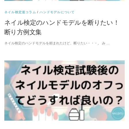
ネイル検定道コラム
/
ハンドモデルについて
ネイル検定のハンドモデルを断りたい！
断り方例文集
ネイル検定のハンドモデルを頼まれたけど、断りたい・・・。 み …