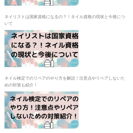
ネイリストは国家資格になるの？！ネイル資格の現状と今後につ
いて
ネイル検定でのリペアのやり方を解説！注意点やリペアしないた
めの対策も紹介！