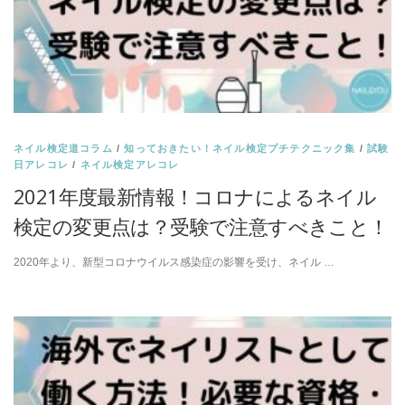
ネイル検定道コラム
/
知っておきたい！ネイル検定プチテクニック集
/
試験
日アレコレ
/
ネイル検定アレコレ
2021年度最新情報！コロナによるネイル
検定の変更点は？受験で注意すべきこと！
2020年より、新型コロナウイルス感染症の影響を受け、ネイル …