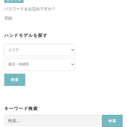
パスワードをお忘れですか？
登録
ハンドモデルを探す
キーワード検索
検
索: