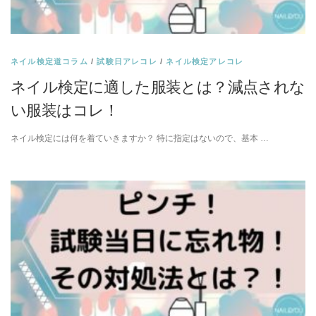
ネイル検定道コラム
/
試験日アレコレ
/
ネイル検定アレコレ
ネイル検定に適した服装とは？減点されな
い服装はコレ！
ネイル検定には何を着ていきますか？ 特に指定はないので、基本 …