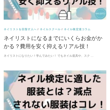
ネイリストを目指す人へ
/
ネイルスクール
/
ネイル検定道コラム
ネイリストになるまでにいくらお金がか
かる？費用を安く抑えるリアル技！
ネイリストになりたい！学んでみたい！ でもネイル道具や、スク …