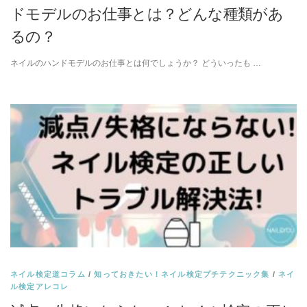
ドモデルのお仕事とは？どんな種類があ
るの？
ネイルのハンドモデルのお仕事とは何でしょうか？ どういったも …
ネイル検定道コラム
/
知っておきたい！ネイル検定プチテクニック集
/
ネイ
ル検定アレコレ