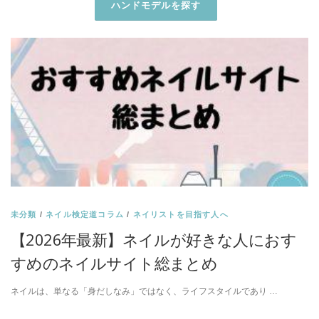
未分類
/
ネイル検定道コラム
/
ネイリストを目指す人へ
【2026年最新】ネイルが好きな人におす
すめのネイルサイト総まとめ
ネイルは、単なる「身だしなみ」ではなく、ライフスタイルであり …