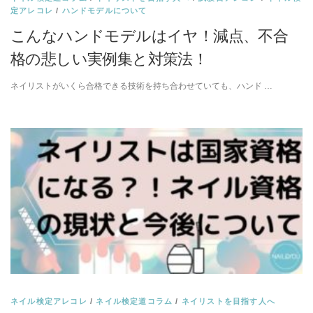
定アレコレ
/
ハンドモデルについて
こんなハンドモデルはイヤ！減点、不合
格の悲しい実例集と対策法！
ネイリストがいくら合格できる技術を持ち合わせていても、ハンド …
ネイル検定アレコレ
/
ネイル検定道コラム
/
ネイリストを目指す人へ