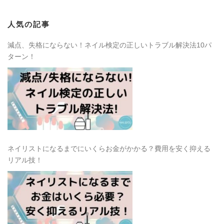
人気の記事
減点、失格にならない！ネイル検定の正しいトラブル解決法10パ
ターン！
ネイリストになるまでにいくらお金がかかる？費用を安く抑える
リアル技！