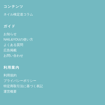
コンテンツ
ネイル検定道コラム
ガイド
お知らせ
NAIL&YOUの使い方
よくある質問
広告掲載
お問い合わせ
利用案内
利用規約
プライバシーポリシー
特定商取引法に基づく表記
運営概要