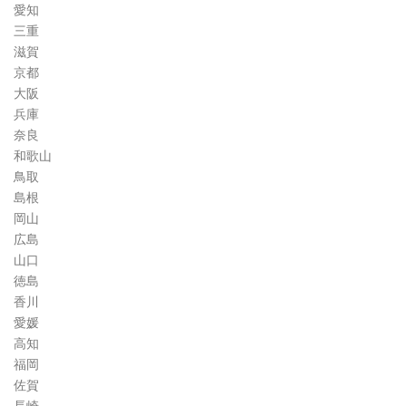
愛知
三重
滋賀
京都
大阪
兵庫
奈良
和歌山
鳥取
島根
岡山
広島
山口
徳島
香川
愛媛
高知
福岡
佐賀
長崎