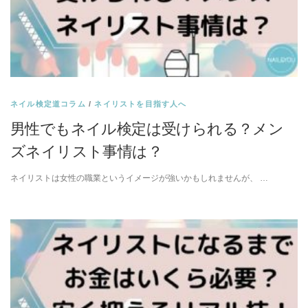
ネイル検定道コラム
/
ネイリストを目指す人へ
男性でもネイル検定は受けられる？メン
ズネイリスト事情は？
ネイリストは女性の職業というイメージが強いかもしれませんが、 …