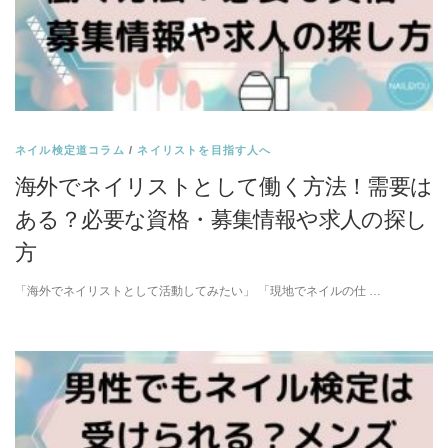
ネイル検定道コラム
/
ネイリストを目指す人へ
海外でネイリストとして働く方法！需要は
ある？必要な資格・募集情報や求人の探し
方
「海外でネイリストとして活動してみたい」 「現地でネイルの仕 …