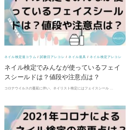
ネイル検定道コラム
/
試験日アレコレ
/
ネイル道具
/
ネイル検定アレコレ
ネイル検定でみんなが使っているフェイ
スシールドは？値段や注意点は？
コロナウイルスの蔓延に伴い、ネイリスト検定にはフェイスシール …